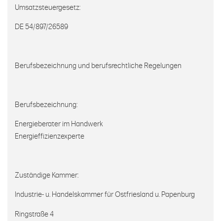
Umsatzsteuergesetz:
DE 54/897/26589
Berufsbezeichnung und berufsrechtliche Regelungen
Berufsbezeichnung:
Energieberater im Handwerk
Energieffizienzexperte
Zuständige Kammer:
Industrie- u. Handelskammer für Ostfriesland u. Papenburg
Ringstraße 4