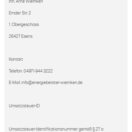
Inh. Arne Wiemken
Emder Str. 2
1. Obergeschoss
26427 Esens
Kontakt
Telefon:
04971-944 3222
E-Mail: info@energieberater-wiemken.de
Umsatzsteuer-ID
Umsatzsteuer-Identifikationsnummer gemäß § 27 a