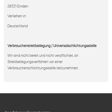
26721 Emden
Verliehen in:
Deutschland
Verbraucherstreitbeilegung / Universalschlichtungsstelle
Wir sind nicht bereit und nicht verpflichtet, an
Streitbeilegungsverfahren vor einer
Verbraucherschlichtungsstelle teilzunehmen.